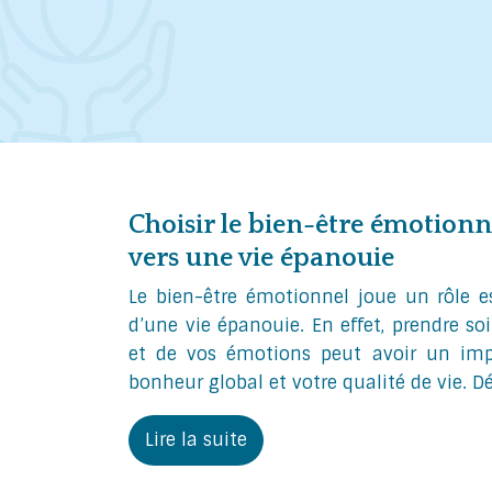
Choisir le bien-être émotionn
vers une vie épanouie
Le bien-être émotionnel joue un rôle e
d’une vie épanouie. En effet, prendre s
et de vos émotions peut avoir un impac
bonheur global et votre qualité de vie. 
Lire la suite