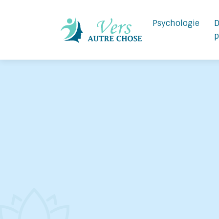
Psychologie
D
p