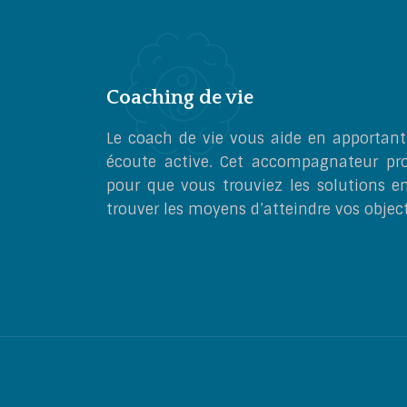
Coaching de vie
Le coach de vie vous aide en apportant
écoute active. Cet accompagnateur pro
pour que vous trouviez les solutions e
trouver les moyens d’atteindre vos object