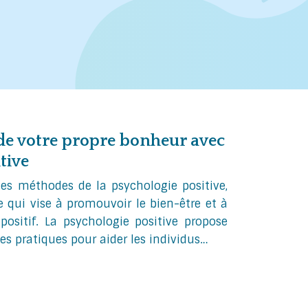
 de votre propre bonheur avec
tive
 les méthodes de la psychologie positive,
 qui vise à promouvoir le bien-être et à
 positif. La psychologie positive propose
es pratiques pour aider les individus…