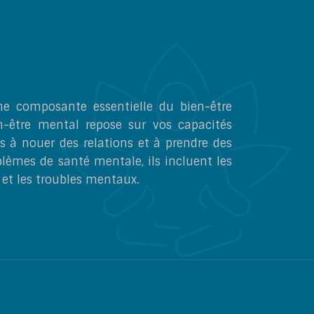
e composante essentielle du bien-être
en-être mental repose sur vos capacités
les à nouer des relations et à prendre des
lèmes de santé mentale, ils incluent les
et les troubles mentaux.