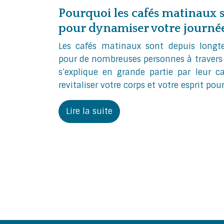
Pourquoi les cafés matinaux s
pour dynamiser votre journée
Les cafés matinaux sont depuis longt
pour de nombreuses personnes à travers 
s’explique en grande partie par leur c
revitaliser votre corps et votre esprit pou
Lire la suite