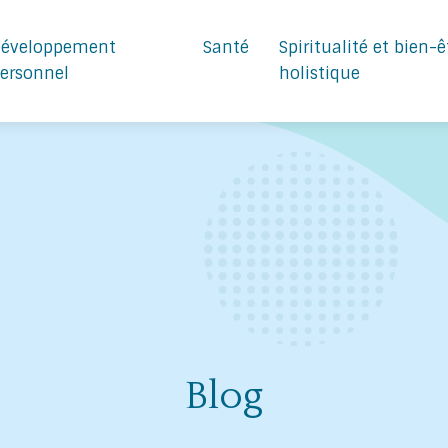
éveloppement
Santé
Spiritualité et bien-ê
ersonnel
holistique
Blog