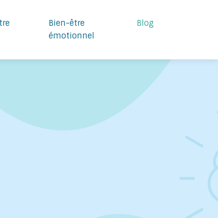
tre
Bien-être
Blog
émotionnel