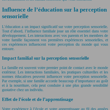
Influence de l’éducation sur la perception
sensorielle
L’éducation a un impact significatif sur votre perception sensorielle.
Tout d’abord, l’influence familiale joue un rôle essentiel dans votre
développement. Les interactions avec vos parents et les membres de
votre famille façonnent vos premières expériences sensorielles, et
ces expériences influencent votre perception du monde qui vous
entoure.
Impact familial sur la perception sensorielle
La famille est souvent votre premier point de contact avec le monde
extérieur. Les interactions familiales, les pratiques culturelles et les
normes éducatives peuvent influencer votre perception sensorielle.
Par exemple, si une famille accorde beaucoup d’importance au goût
et à la nourriture, cela peut conduire à une plus grande sensibilité
gustative chez un individu.
Effet de l’école et de l’apprentissage
Votre expérience à l’école et votre apprentissage au fil des années