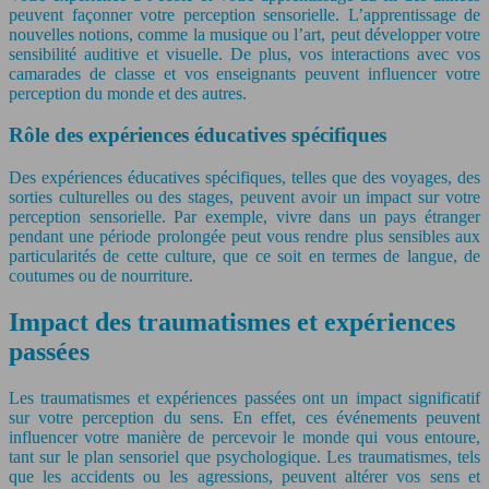
peuvent façonner votre perception sensorielle. L’apprentissage de
nouvelles notions, comme la musique ou l’art, peut développer votre
sensibilité auditive et visuelle. De plus, vos interactions avec vos
camarades de classe et vos enseignants peuvent influencer votre
perception du monde et des autres.
Rôle des expériences éducatives spécifiques
Des expériences éducatives spécifiques, telles que des voyages, des
sorties culturelles ou des stages, peuvent avoir un impact sur votre
perception sensorielle. Par exemple, vivre dans un pays étranger
pendant une période prolongée peut vous rendre plus sensibles aux
particularités de cette culture, que ce soit en termes de langue, de
coutumes ou de nourriture.
Impact des traumatismes et expériences
passées
Les traumatismes et expériences passées ont un impact significatif
sur votre perception du sens. En effet, ces événements peuvent
influencer votre manière de percevoir le monde qui vous entoure,
tant sur le plan sensoriel que psychologique. Les traumatismes, tels
que les accidents ou les agressions, peuvent altérer vos sens et