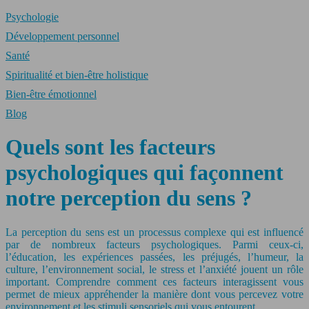
Psychologie
Développement personnel
Santé
Spiritualité et bien-être holistique
Bien-être émotionnel
Blog
Quels sont les facteurs
psychologiques qui façonnent
notre perception du sens ?
La perception du sens est un processus complexe qui est influencé
par de nombreux facteurs psychologiques. Parmi ceux-ci,
l’éducation, les expériences passées, les préjugés, l’humeur, la
culture, l’environnement social, le stress et l’anxiété jouent un rôle
important. Comprendre comment ces facteurs interagissent vous
permet de mieux appréhender la manière dont vous percevez votre
environnement et les stimuli sensoriels qui vous entourent.