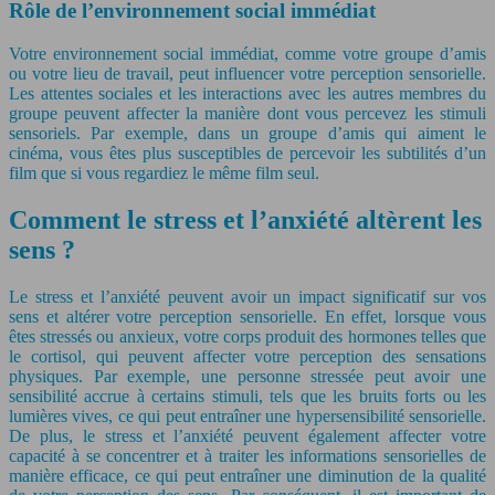
Rôle de l’environnement social immédiat
Votre environnement social immédiat, comme votre groupe d’amis
ou votre lieu de travail, peut influencer votre perception sensorielle.
Les attentes sociales et les interactions avec les autres membres du
groupe peuvent affecter la manière dont vous percevez les stimuli
sensoriels. Par exemple, dans un groupe d’amis qui aiment le
cinéma, vous êtes plus susceptibles de percevoir les subtilités d’un
film que si vous regardiez le même film seul.
Comment le stress et l’anxiété altèrent les
sens ?
Le stress et l’anxiété peuvent avoir un impact significatif sur vos
sens et altérer votre perception sensorielle. En effet, lorsque vous
êtes stressés ou anxieux, votre corps produit des hormones telles que
le cortisol, qui peuvent affecter votre perception des sensations
physiques. Par exemple, une personne stressée peut avoir une
sensibilité accrue à certains stimuli, tels que les bruits forts ou les
lumières vives, ce qui peut entraîner une hypersensibilité sensorielle.
De plus, le stress et l’anxiété peuvent également affecter votre
capacité à se concentrer et à traiter les informations sensorielles de
manière efficace, ce qui peut entraîner une diminution de la qualité