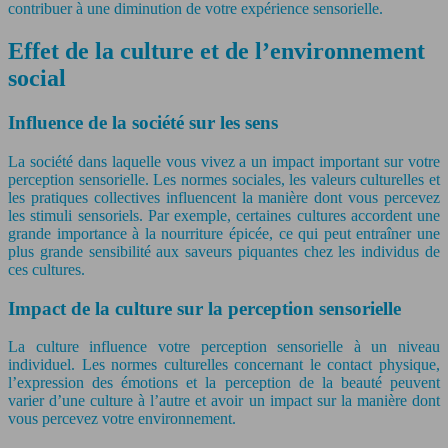
contribuer à une diminution de votre expérience sensorielle.
Effet de la culture et de l’environnement
social
Influence de la société sur les sens
La société dans laquelle vous vivez a un impact important sur votre
perception sensorielle. Les normes sociales, les valeurs culturelles et
les pratiques collectives influencent la manière dont vous percevez
les stimuli sensoriels. Par exemple, certaines cultures accordent une
grande importance à la nourriture épicée, ce qui peut entraîner une
plus grande sensibilité aux saveurs piquantes chez les individus de
ces cultures.
Impact de la culture sur la perception sensorielle
La culture influence votre perception sensorielle à un niveau
individuel. Les normes culturelles concernant le contact physique,
l’expression des émotions et la perception de la beauté peuvent
varier d’une culture à l’autre et avoir un impact sur la manière dont
vous percevez votre environnement.