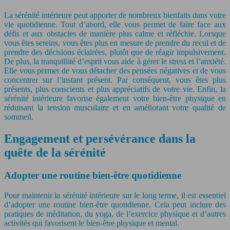
La sérénité intérieure peut apporter de nombreux bienfaits dans votre
vie quotidienne. Tout d’abord, elle vous permet de faire face aux
défis et aux obstacles de manière plus calme et réfléchie. Lorsque
vous êtes sereins, vous êtes plus en mesure de prendre du recul et de
prendre des décisions éclairées, plutôt que de réagir impulsivement.
De plus, la tranquillité d’esprit vous aide à gérer le stress et l’anxiété.
Elle vous permet de vous détacher des pensées négatives et de vous
concentrer sur l’instant présent. Par conséquent, vous êtes plus
présents, plus conscients et plus appréciatifs de votre vie. Enfin, la
sérénité intérieure favorise également votre bien-être physique en
réduisant la tension musculaire et en améliorant votre qualité de
sommeil.
Engagement et persévérance dans la
quête de la sérénité
Adopter une routine bien-être quotidienne
Pour maintenir la sérénité intérieure sur le long terme, il est essentiel
d’adopter une routine bien-être quotidienne. Cela peut inclure des
pratiques de méditation, du yoga, de l’exercice physique et d’autres
activités qui favorisent le bien-être physique et mental.