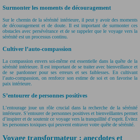
Surmonter les moments de découragement
Sur le chemin de la sérénité intérieure, il peut y avoir des moments
de découragement et de doute. Il est important de surmonter ces
obstacles avec persévérance et de se rappeler que le voyage vers la
sérénité est un processus continu.
Cultiver l’auto-compassion
La compassion envers soi-même est essentielle dans la quête de la
sérénité intérieure. Il est important de se traiter avec bienveillance et
de se pardonner pour ses erreurs et ses faiblesses. En cultivant
l’auto-compassion, on renforce son estime de soi et on favorise la
paix intérieure.
S’entourer de personnes positives
L’entourage joue un rôle crucial dans la recherche de la sérénité
intérieure. S’entourer de personnes positives et bienveillantes permet
d’inspirer et de soutenir ce voyage vers la tranquillité d’esprit. Évitez
les personnes toxiques qui peuvent entraver votre quête de sérénité.
Voyage transformateur : anecdotes et