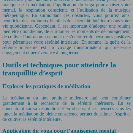
pratique de la méditation, l’application du yoga pour apaiser votre
mental, la respiration consciente et l’utilisation de la musique
thérapeutique. En surmontant ces obstacles, vous pourrez ainsi
bénéficier des nombreux bienfaits de la sérénité intérieure dans votre
vie quotidienne. Cependant, il est important d’adopter une routine
bien-être quotidienne, de surmonter les moments de découragement,
de cultiver l’auto-compassion et de s’entourer de personnes positives
pour pérenniser votre sérénité intérieure. En somme, la quête de la
sérénité intérieure est un voyage transformateur qui nécessite
engagement et persévérance à long terme.
Outils et techniques pour atteindre la
tranquillité d’esprit
Explorer les pratiques de méditation
La méditation est une pratique millénaire qui peut contribuer
grandement à la recherche de la sérénité intérieure. En se
concentrant sur sa respiration et en observant ses pensées sans les
juger, la
méditation de pleine conscience
permet de calmer l’esprit et
de cultiver la sérénité intérieure.
Application du yoga pour l’apaisement mental