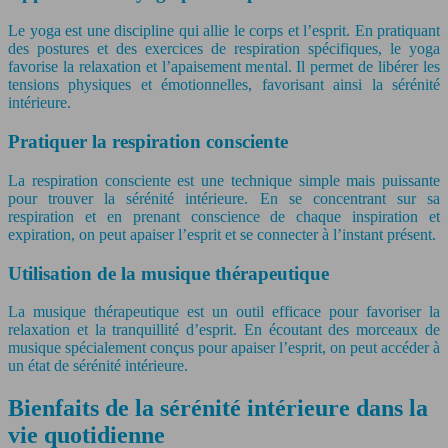
Le yoga est une discipline qui allie le corps et l’esprit. En pratiquant
des postures et des exercices de respiration spécifiques, le yoga
favorise la relaxation et l’apaisement mental. Il permet de libérer les
tensions physiques et émotionnelles, favorisant ainsi la sérénité
intérieure.
Pratiquer la respiration consciente
La respiration consciente est une technique simple mais puissante
pour trouver la sérénité intérieure. En se concentrant sur sa
respiration et en prenant conscience de chaque inspiration et
expiration, on peut apaiser l’esprit et se connecter à l’instant présent.
Utilisation de la musique thérapeutique
La musique thérapeutique est un outil efficace pour favoriser la
relaxation et la tranquillité d’esprit. En écoutant des morceaux de
musique spécialement conçus pour apaiser l’esprit, on peut accéder à
un état de sérénité intérieure.
Bienfaits de la sérénité intérieure dans la
vie quotidienne